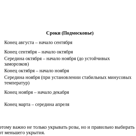
Сроки (Подмосковье)
Конец августа – начало сентября
Конец сентября – начало октября
Середина октября – начало ноября (до устойчивых
заморозков)
Конец октября – начало ноября
Середина ноября (при установлении стабильных минусовых
температур)
Конец ноября – начало декабря
Конец марта – середина апреля
этому важно не только укрывать розы, но и правильно выбирать
уют меньшего укрытия.