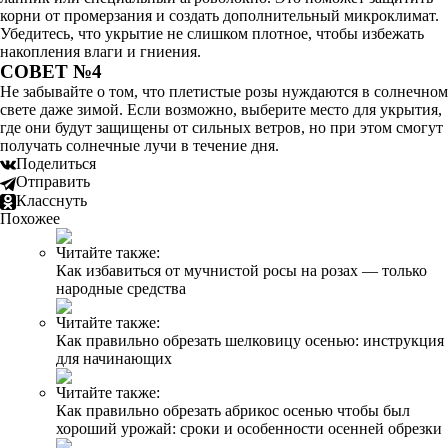
корни от промерзания и создать дополнительный микроклимат.
Убедитесь, что укрытие не слишком плотное, чтобы избежать
накопления влаги и гниения.
СОВЕТ №4
Не забывайте о том, что плетистые розы нуждаются в солнечном
свете даже зимой. Если возможно, выберите место для укрытия,
где они будут защищены от сильных ветров, но при этом смогут
получать солнечные лучи в течение дня.
Поделиться
Отправить
Класснуть
Похожее
Читайте также:
Как избавиться от мучнистой росы на розах — только
народные средства
Читайте также:
Как правильно обрезать шелковицу осенью: инструкция
для начинающих
Читайте также:
Как правильно обрезать абрикос осенью чтобы был
хороший урожай: сроки и особенности осенней обрезки