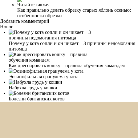
Читайте также:
Как правильно делать обрезку старых яблонь осенью:
особенности обрезки
Добавить комментарий
Новое
Почему у кота сопли и он чихает – 3 причины недомогания
питомца
Как дрессировать кошку – правила обучения командам
Эозинофильная гранулема у кота
Набухла грудь у кошки
Болезни британских котов