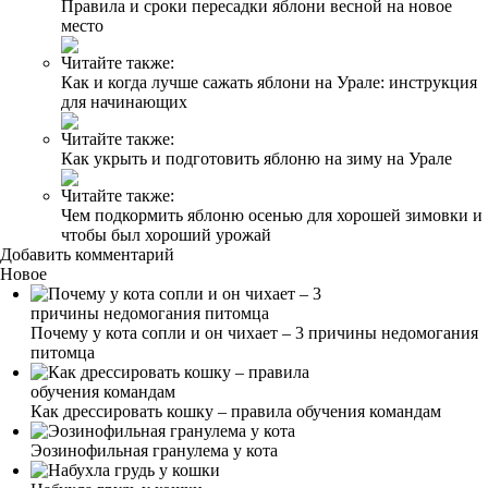
Правила и сроки пересадки яблони весной на новое
место
Читайте также:
Как и когда лучше сажать яблони на Урале: инструкция
для начинающих
Читайте также:
Как укрыть и подготовить яблоню на зиму на Урале
Читайте также:
Чем подкормить яблоню осенью для хорошей зимовки и
чтобы был хороший урожай
Добавить комментарий
Новое
Почему у кота сопли и он чихает – 3 причины недомогания
питомца
Как дрессировать кошку – правила обучения командам
Эозинофильная гранулема у кота