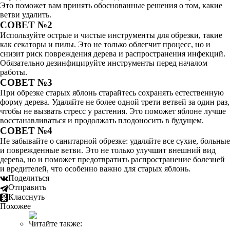
Это поможет вам принять обоснованные решения о том, какие
ветви удалить.
СОВЕТ №2
Используйте острые и чистые инструменты для обрезки, такие
как секаторы и пилы. Это не только облегчит процесс, но и
снизит риск повреждения дерева и распространения инфекций.
Обязательно дезинфицируйте инструменты перед началом
работы.
СОВЕТ №3
При обрезке старых яблонь старайтесь сохранять естественную
форму дерева. Удаляйте не более одной трети ветвей за один раз,
чтобы не вызвать стресс у растения. Это поможет яблоне лучше
восстанавливаться и продолжать плодоносить в будущем.
СОВЕТ №4
Не забывайте о санитарной обрезке: удаляйте все сухие, больные
и поврежденные ветви. Это не только улучшит внешний вид
дерева, но и поможет предотвратить распространение болезней
и вредителей, что особенно важно для старых яблонь.
Поделиться
Отправить
Класснуть
Похожее
Читайте также: