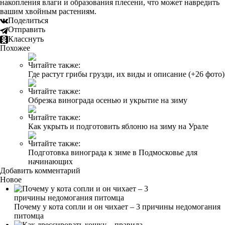
накопления влаги и образования плесени, что может навредить
вашим хвойным растениям.
Поделиться
Отправить
Класснуть
Похожее
Читайте также:
Где растут грибы грузди, их виды и описание (+26 фото)
Читайте также:
Обрезка винограда осенью и укрытие на зиму
Читайте также:
Как укрыть и подготовить яблоню на зиму на Урале
Читайте также:
Подготовка винограда к зиме в Подмосковье для
начинающих
Добавить комментарий
Новое
Почему у кота сопли и он чихает – 3 причины недомогания
питомца