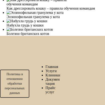
Как дрессировать кошку – правила обучения командам
Эозинофильная гранулема у кота
Набухла грудь у кошки
Болезни британских котов
Главная
Услуги
Политика в
Клиники
отношении
Докумен
тация
обработки
Прайс
персональных
услуг
данных