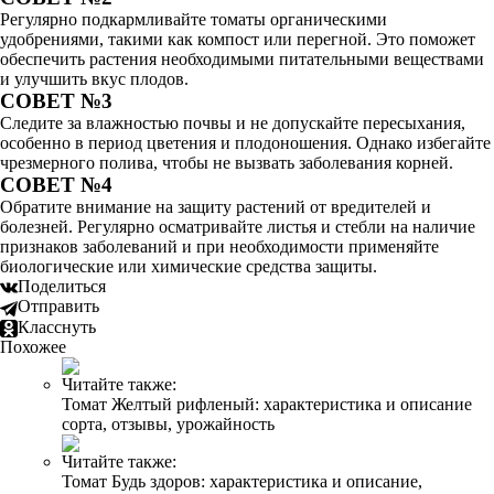
Регулярно подкармливайте томаты органическими
удобрениями, такими как компост или перегной. Это поможет
обеспечить растения необходимыми питательными веществами
и улучшить вкус плодов.
СОВЕТ №3
Следите за влажностью почвы и не допускайте пересыхания,
особенно в период цветения и плодоношения. Однако избегайте
чрезмерного полива, чтобы не вызвать заболевания корней.
СОВЕТ №4
Обратите внимание на защиту растений от вредителей и
болезней. Регулярно осматривайте листья и стебли на наличие
признаков заболеваний и при необходимости применяйте
биологические или химические средства защиты.
Поделиться
Отправить
Класснуть
Похожее
Читайте также:
Томат Желтый рифленый: характеристика и описание
сорта, отзывы, урожайность
Читайте также:
Томат Будь здоров: характеристика и описание,