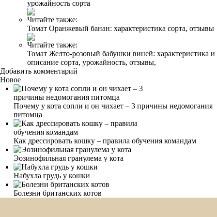
урожайность сорта
Читайте также:
Томат Оранжевый банан: характеристика сорта, отзывы
Читайте также:
Томат Желто-розовый бабушки виней: характеристика и
описание сорта, урожайность, отзывы,
Добавить комментарий
Новое
Почему у кота сопли и он чихает – 3 причины недомогания
питомца
Как дрессировать кошку – правила обучения командам
Эозинофильная гранулема у кота
Набухла грудь у кошки
Болезни британских котов