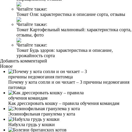
Читайте также:
Томат Оля: характеристика и описание сорта, отзывы
Читайте также:
Томат Картофельный малиновый: характеристика сорта,
отзывы, фото
Читайте также:
Томат Будь здоров: характеристика и описание,
урожайность сорта
Добавить комментарий
Новое
Почему у кота сопли и он чихает – 3 причины недомогания
питомца
Как дрессировать кошку – правила обучения командам
Эозинофильная гранулема у кота
Набухла грудь у кошки