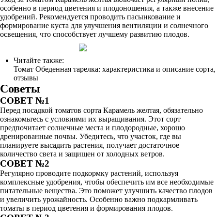
особенно в период цветения и плодоношения, а также внесение
удобрений. Рекомендуется проводить пасынкование и
формирование куста для улучшения вентиляции и солнечного
освещения, что способствует лучшему развитию плодов.
Читайте также:
Томат Обеденная тарелка: характеристика и описание сорта,
отзывы
Советы
СОВЕТ №1
Перед посадкой томатов сорта Карамель желтая, обязательно
ознакомьтесь с условиями их выращивания. Этот сорт
предпочитает солнечные места и плодородные, хорошо
дренированные почвы. Убедитесь, что участок, где вы
планируете высадить растения, получает достаточное
количество света и защищен от холодных ветров.
СОВЕТ №2
Регулярно проводите подкормку растений, используя
комплексные удобрения, чтобы обеспечить им все необходимые
питательные вещества. Это поможет улучшить качество плодов
и увеличить урожайность. Особенно важно подкармливать
томаты в период цветения и формирования плодов.