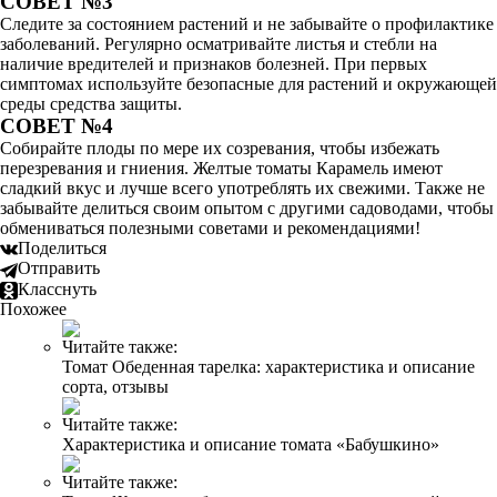
СОВЕТ №3
Следите за состоянием растений и не забывайте о профилактике
заболеваний. Регулярно осматривайте листья и стебли на
наличие вредителей и признаков болезней. При первых
симптомах используйте безопасные для растений и окружающей
среды средства защиты.
СОВЕТ №4
Собирайте плоды по мере их созревания, чтобы избежать
перезревания и гниения. Желтые томаты Карамель имеют
сладкий вкус и лучше всего употреблять их свежими. Также не
забывайте делиться своим опытом с другими садоводами, чтобы
обмениваться полезными советами и рекомендациями!
Поделиться
Отправить
Класснуть
Похожее
Читайте также:
Томат Обеденная тарелка: характеристика и описание
сорта, отзывы
Читайте также:
Характеристика и описание томата «Бабушкино»
Читайте также: