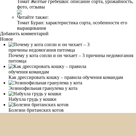
Томат Желтые гребешки: описание сорта, урожайность,
фото, отзывы
Читайте также:
Томат Буран: характеристика сорта, особенности его
выращивания
Добавить комментарий
Новое
Почему у кота сопли и он чихает – 3 причины недомогания
питомца
Как дрессировать кошку – правила обучения командам
Эозинофильная гранулема у кота
Набухла грудь у кошки
Болезни британских котов