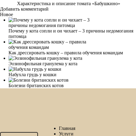
Характеристика и описание томата «Бабушкино»
Добавить комментарий
Новое
Почему у кота сопли и он чихает – 3 причины недомогания
питомца
Как дрессировать кошку – правила обучения командам
Эозинофильная гранулема у кота
Набухла грудь у кошки
Болезни британских котов
Главная
Услуги