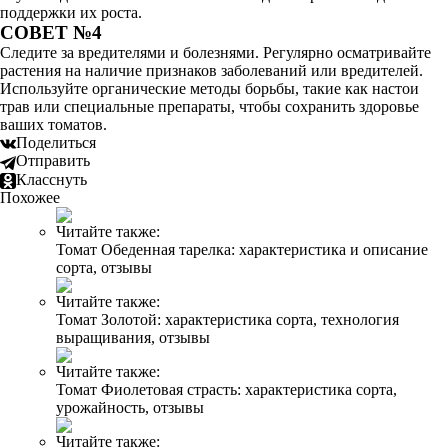
поддержки их роста.
СОВЕТ №4
Следите за вредителями и болезнями. Регулярно осматривайте
растения на наличие признаков заболеваний или вредителей.
Используйте органические методы борьбы, такие как настои
трав или специальные препараты, чтобы сохранить здоровье
ваших томатов.
Поделиться
Отправить
Класснуть
Похожее
Читайте также:
Томат Обеденная тарелка: характеристика и описание
сорта, отзывы
Читайте также:
Томат Золотой: характеристика сорта, технология
выращивания, отзывы
Читайте также:
Томат Фиолетовая страсть: характеристика сорта,
урожайность, отзывы
Читайте также: