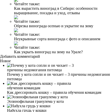
Читайте также:
Как вырастить виноград в Сибири: особенности
выращивание, посадка и уход, отзывы
Читайте также:
Обрезка винограда осенью и укрытие на зиму
Читайте также:
Неукрывные сорта винограда с фото и описанием
Читайте также:
Как укрыть виноград на зиму на Урале?
Добавить комментарий
Новое
Почему у кота сопли и он чихает – 3 причины недомогания
питомца
Как дрессировать кошку – правила обучения командам
Эозинофильная гранулема у кота
Набухла грудь у кошки