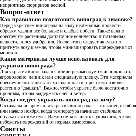
неприятных сюрпризов весной.
Вопрос-ответ
Как правильно подготовить виноград к зимовке?
Перед укрытием винограда на зиму необходимо провести
обрезку, удалив все больные и слабые побеги. Также важно
обеспечить растениям достаточное количество питательных
веществ, внося удобрения. После этого следует аккуратно
пригнуть лозу к земле, чтобы минимизировать повреждения от
морозов.
Какие материалы лучше использовать для
укрытия винограда?
Для укрытия винограда в Сибири рекомендуется использовать
агроволокно, лапник или специальную пленку. Эти материалы
обеспечивают защиту от холода и влаги, при этом позволяя
растению “дышать”. Важно, чтобы укрытие было достаточно
прочным, чтобы выдержать снег и ветер.
Когда следует укрывать виноград на зиму?
Оптимальное время для укрытия винограда — это конец октября
или начало ноября, когда температура начинает стабильно
опускаться ниже нуля. Важно не затягивать с укрытием, чтобы
избежать повреждений от первых заморозков.
Советы