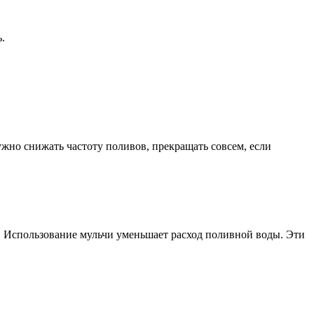
.
жно снижать частоту поливов, прекращать совсем, если
. Использование мульчи уменьшает расход поливной воды. Эти