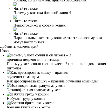
нормой, сопение – как признак заболевания
Читайте также:
Почему у котенка большой живот?
Читайте также:
Нейротоксикозы собак и кошек
Читайте также:
Параанальные железы у кошки: что это и почему они
могут воспалиться
Добавить комментарий
Новое
Почему у кота сопли и он чихает – 3 причины недомогания
питомца
Как дрессировать кошку – правила обучения командам
Эозинофильная гранулема у кота
Набухла грудь у кошки
Болезни британских котов