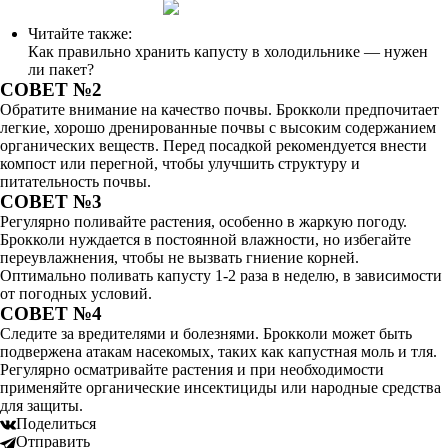
Читайте также:
Как правильно хранить капусту в холодильнике — нужен
ли пакет?
СОВЕТ №2
Обратите внимание на качество почвы. Брокколи предпочитает
легкие, хорошо дренированные почвы с высоким содержанием
органических веществ. Перед посадкой рекомендуется внести
компост или перегной, чтобы улучшить структуру и
питательность почвы.
СОВЕТ №3
Регулярно поливайте растения, особенно в жаркую погоду.
Брокколи нуждается в постоянной влажности, но избегайте
переувлажнения, чтобы не вызвать гниение корней.
Оптимально поливать капусту 1-2 раза в неделю, в зависимости
от погодных условий.
СОВЕТ №4
Следите за вредителями и болезнями. Брокколи может быть
подвержена атакам насекомых, таких как капустная моль и тля.
Регулярно осматривайте растения и при необходимости
применяйте органические инсектициды или народные средства
для защиты.
Поделиться
Отправить