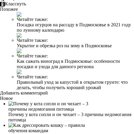
Класснуть
Похожее
Читайте также:
Посадка огурцов на рассаду в Подмосковье в 2021 году
по лунному календарю
Читайте также:
Укрытие и обрезка роз на зиму в Подмосковье
Читайте также:
Как сажать виноград в Подмосковье: особенности
посадки и ухода для данного региона
Читайте также:
Правильный уход за капустой в открытом грунте: что
делать, чтобы получить хороший урожай
Добавить комментарий
Новое
Почему у кота сопли и он чихает – 3 причины недомогания
питомца