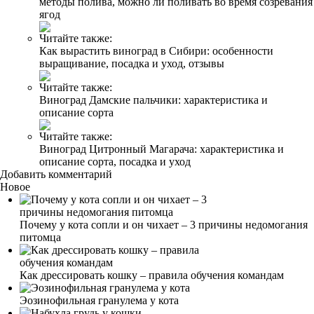
методы полива, можно ли поливать во время созревания
ягод
Читайте также:
Как вырастить виноград в Сибири: особенности
выращивание, посадка и уход, отзывы
Читайте также:
Виноград Дамские пальчики: характеристика и
описание сорта
Читайте также:
Виноград Цитронный Магарача: характеристика и
описание сорта, посадка и уход
Добавить комментарий
Новое
Почему у кота сопли и он чихает – 3 причины недомогания
питомца
Как дрессировать кошку – правила обучения командам
Эозинофильная гранулема у кота