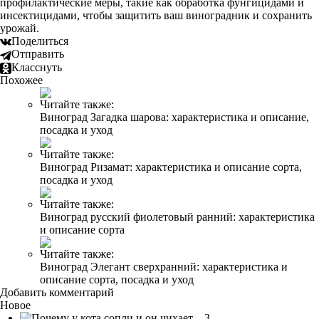
профилактические меры, такие как обработка фунгицидами и
инсектицидами, чтобы защитить ваш виноградник и сохранить
урожай.
Поделиться
Отправить
Класснуть
Похожее
Читайте также:
Виноград Загадка шарова: характеристика и описание,
посадка и уход
Читайте также:
Виноград Ризамат: характеристика и описание сорта,
посадка и уход
Читайте также:
Виноград русский фиолетовый ранний: характеристика
и описание сорта
Читайте также:
Виноград Элегант сверхранний: характеристика и
описание сорта, посадка и уход
Добавить комментарий
Новое