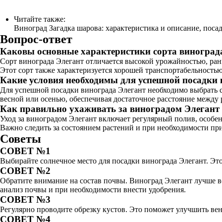
Читайте также:
Виноград Загадка шарова: характеристика и описание, посад
Вопрос-ответ
Каковы основные характеристики сорта виноград
Сорт винограда Элегант отличается высокой урожайностью, ра
Этот сорт также характеризуется хорошей транспортабельность
Какие условия необходимы для успешной посадки 
Для успешной посадки винограда Элегант необходимо выбрать 
весной или осенью, обеспечивая достаточное расстояние между 
Как правильно ухаживать за виноградом Элегант в
Уход за виноградом Элегант включает регулярный полив, особен
Важно следить за состоянием растений и при необходимости при
Советы
СОВЕТ №1
Выбирайте солнечное место для посадки винограда Элегант. Эт
СОВЕТ №2
Обратите внимание на состав почвы. Виноград Элегант лучше в
анализ почвы и при необходимости внести удобрения.
СОВЕТ №3
Регулярно проводите обрезку кустов. Это поможет улучшить вен
СОВЕТ №4