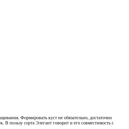
ащивания. Формировать куст не обязательно, достаточно
. В пользу сорта Элегант говорит и его совместимость с