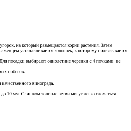
бугорок, на который размещаются корни растения. Затем
саженцем устанавливается колышек, к которому подвязывается
Для посадки выбирают однолетние черенки с 4 почками, не
вых побегов.
 качественного винограда.
до 10 мм. Слишком толстые ветви могут легко сломаться.