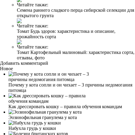
Читайте также:
Семена раннего сладкого перца сибирской селекции для
открытого грунта
Читайте также:
Томат Будь здоров: характеристика и описание,
урожайность сорта
Читайте также:
Томат Картофельный малиновый: характеристика сорта,
отзывы, фото
Добавить комментарий
Новое
Почему у кота сопли и он чихает – 3 причины недомогания
питомца
Как дрессировать кошку – правила обучения командам
Эозинофильная гранулема у кота
Набухла грудь у кошки