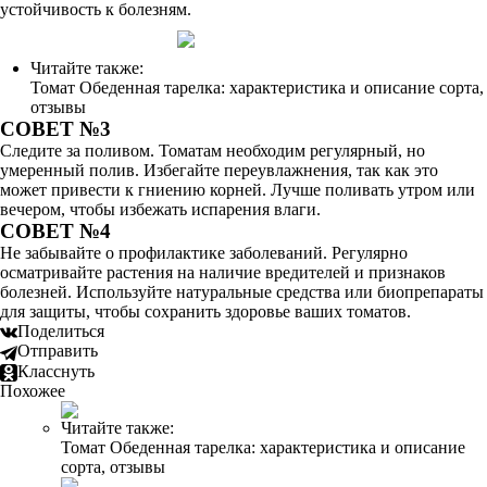
устойчивость к болезням.
Читайте также:
Томат Обеденная тарелка: характеристика и описание сорта,
отзывы
СОВЕТ №3
Следите за поливом. Томатам необходим регулярный, но
умеренный полив. Избегайте переувлажнения, так как это
может привести к гниению корней. Лучше поливать утром или
вечером, чтобы избежать испарения влаги.
СОВЕТ №4
Не забывайте о профилактике заболеваний. Регулярно
осматривайте растения на наличие вредителей и признаков
болезней. Используйте натуральные средства или биопрепараты
для защиты, чтобы сохранить здоровье ваших томатов.
Поделиться
Отправить
Класснуть
Похожее
Читайте также:
Томат Обеденная тарелка: характеристика и описание
сорта, отзывы