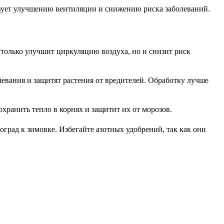
твует улучшению вентиляции и снижению риска заболеваний.
 только улучшит циркуляцию воздуха, но и снизит риск
евания и защитят растения от вредителей. Обработку лучше
охранить тепло в корнях и защитит их от морозов.
град к зимовке. Избегайте азотных удобрений, так как они