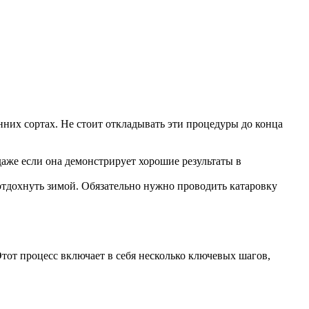
нних сортах. Не стоит откладывать эти процедуры до конца
аже если она демонстрирует хорошие результаты в
 отдохнуть зимой. Обязательно нужно проводить катаровку
тот процесс включает в себя несколько ключевых шагов,