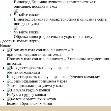
Виноград Кишмиш лучистый: характеристика и
описание, посадка и уход
Читайте также:
Виноград Байконур: характеристика и описание сорта,
посадка и уход
Читайте также:
Обрезка винограда осенью и укрытие на зиму
Добавить комментарий
Новое
Почему у кота сопли и он чихает – 3 причины недомогания
питомца
Как дрессировать кошку – правила обучения командам
Эозинофильная гранулема у кота
Набухла грудь у кошки
Болезни британских котов