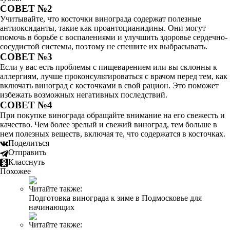
СОВЕТ №2
Учитывайте, что косточки винограда содержат полезные
антиоксиданты, такие как проантоцианидины. Они могут
помочь в борьбе с воспалениями и улучшить здоровье сердечно-
сосудистой системы, поэтому не спешите их выбрасывать.
СОВЕТ №3
Если у вас есть проблемы с пищеварением или вы склонны к
аллергиям, лучше проконсультироваться с врачом перед тем, как
включать виноград с косточками в свой рацион. Это поможет
избежать возможных негативных последствий.
СОВЕТ №4
При покупке винограда обращайте внимание на его свежесть и
качество. Чем более зрелый и свежий виноград, тем больше в
нем полезных веществ, включая те, что содержатся в косточках.
Поделиться
Отправить
Класснуть
Похожее
Читайте также:
Подготовка винограда к зиме в Подмосковье для
начинающих
Читайте также: