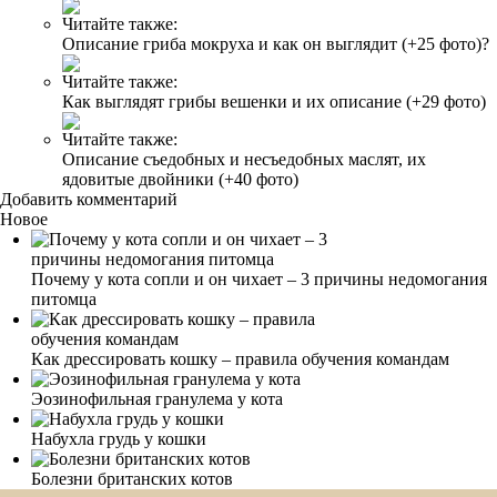
Читайте также:
Описание гриба мокруха и как он выглядит (+25 фото)?
Читайте также:
Как выглядят грибы вешенки и их описание (+29 фото)
Читайте также:
Описание съедобных и несъедобных маслят, их
ядовитые двойники (+40 фото)
Добавить комментарий
Новое
Почему у кота сопли и он чихает – 3 причины недомогания
питомца
Как дрессировать кошку – правила обучения командам
Эозинофильная гранулема у кота
Набухла грудь у кошки
Болезни британских котов