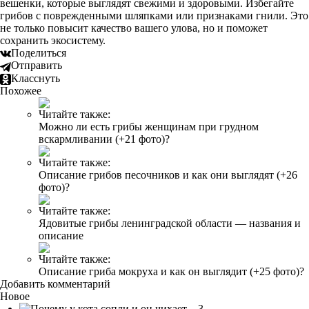
вешенки, которые выглядят свежими и здоровыми. Избегайте
грибов с поврежденными шляпками или признаками гнили. Это
не только повысит качество вашего улова, но и поможет
сохранить экосистему.
Поделиться
Отправить
Класснуть
Похожее
Читайте также:
Можно ли есть грибы женщинам при грудном
вскармливании (+21 фото)?
Читайте также:
Описание грибов песочников и как они выглядят (+26
фото)?
Читайте также:
Ядовитые грибы ленинградской области — названия и
описание
Читайте также:
Описание гриба мокруха и как он выглядит (+25 фото)?
Добавить комментарий
Новое