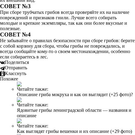
их внешний вид.
СОВЕТ №3
При сборе трубчатых грибов всегда проверяйте их на наличие
повреждений и признаков гнили. Лучше всего собирать
молодые и крепкие экземпляры, так как они более вкусные и
полезные.
СОВЕТ №4
Не забывайте о правилах безопасности при сборе грибов: берите
с собой корзину для сбора, чтобы грибы не повреждались, и
всегда сообщайте кому-то о своем местонахождении, особенно
если собираетесь в лес.
Поделиться
Отправить
Класснуть
Похожее
Читайте также:
Описание гриба мокруха и как он выглядит (+25 фото)?
Читайте также:
Ядовитые грибы ленинградской области — названия и
описание
Читайте также:
Как выглядят грибы вешенки и их описание (+29 фото)