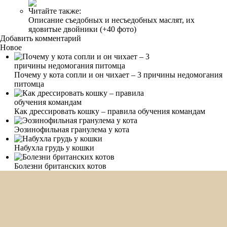
Читайте также:
Описание съедобных и несъедобных маслят, их
ядовитые двойники (+40 фото)
Добавить комментарий
Новое
Почему у кота сопли и он чихает – 3 причины недомогания
питомца
Как дрессировать кошку – правила обучения командам
Эозинофильная гранулема у кота
Набухла грудь у кошки
Болезни британских котов