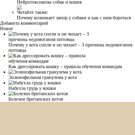
Нейротоксикозы собак и кошек
Читайте также:
Почему возникает запор у собаки и как с ним бороться
Добавить комментарий
Новое
Почему у кота сопли и он чихает – 3 причины недомогания
питомца
Как дрессировать кошку – правила обучения командам
Эозинофильная гранулема у кота
Набухла грудь у кошки
Болезни британских котов