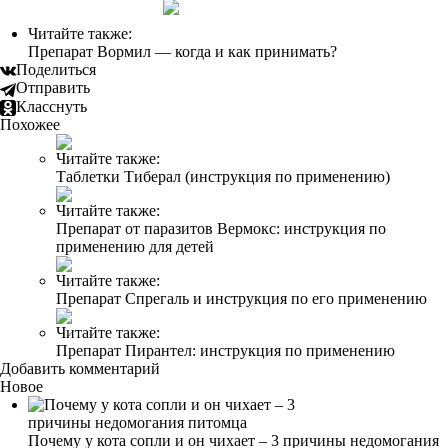
Читайте также:
Препарат Вормил — когда и как принимать?
Поделиться
Отправить
Класснуть
Похожее
Читайте также:
Таблетки Тиберал (инструкция по применению)
Читайте также:
Препарат от паразитов Вермокс: инструкция по
применению для детей
Читайте также:
Препарат Спрегаль и инструкция по его применению
Читайте также:
Препарат Пирантел: инструкция по применению
Добавить комментарий
Новое
Почему у кота сопли и он чихает – 3 причины недомогания