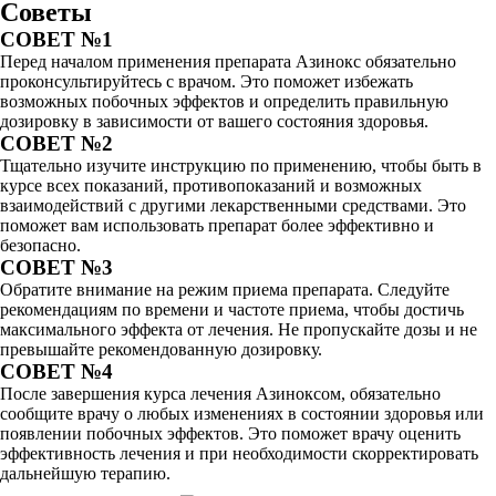
Советы
СОВЕТ №1
Перед началом применения препарата Азинокс обязательно
проконсультируйтесь с врачом. Это поможет избежать
возможных побочных эффектов и определить правильную
дозировку в зависимости от вашего состояния здоровья.
СОВЕТ №2
Тщательно изучите инструкцию по применению, чтобы быть в
курсе всех показаний, противопоказаний и возможных
взаимодействий с другими лекарственными средствами. Это
поможет вам использовать препарат более эффективно и
безопасно.
СОВЕТ №3
Обратите внимание на режим приема препарата. Следуйте
рекомендациям по времени и частоте приема, чтобы достичь
максимального эффекта от лечения. Не пропускайте дозы и не
превышайте рекомендованную дозировку.
СОВЕТ №4
После завершения курса лечения Азиноксом, обязательно
сообщите врачу о любых изменениях в состоянии здоровья или
появлении побочных эффектов. Это поможет врачу оценить
эффективность лечения и при необходимости скорректировать
дальнейшую терапию.