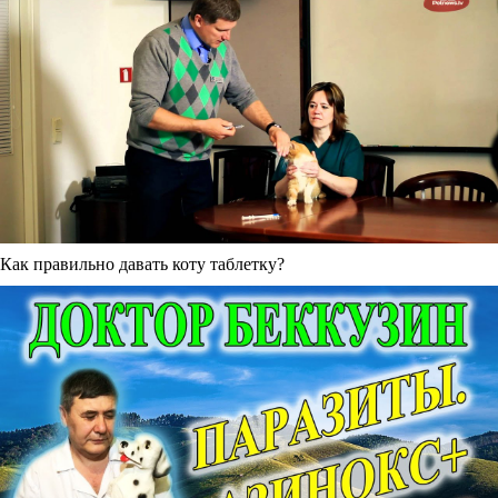
Как правильно давать коту таблетку?