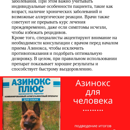
заболевания. При этом важно учитывать
индивидуальные особенности пациента, такие как
возраст, наличие хронических заболеваний и
возможные аллергические реакции. Врачи также
советуют не прерывать курс лечения
преждевременно, даже если симптомы исчезли,
чтобы избежать рецидивов.
Кроме того, специалисты акцентируют внимание на
необходимости консультации с врачом перед началом
приема Азинокса, чтобы исключить
противопоказания и подобрать оптимальную
дозировку. В целом, при правильном использовании
препарат показывает хорошие результаты и
способствует быстрому выздоровлению.