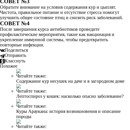
СОВЕТ №3
Обратите внимание на условия содержания кур и цыплят.
Чистота, правильное питание и отсутствие стресса помогут
улучшить общее состояние птиц и снизить риск заболеваний.
СОВЕТ №4
После завершения курса антибиотиков проведите
профилактические мероприятия, такие как вакцинация и
укрепление иммунной системы, чтобы предотвратить
повторные инфекции.
Поделиться
Отправить
Класснуть
Похожее
Читайте также:
Содержание кур несушек на даче и в загородном доме
Читайте также:
Лептоспироз у кошек: насколько опасно заболевание?
Читайте также:
Куры Араукана: история возникновения и описание
породы
Читайте также: