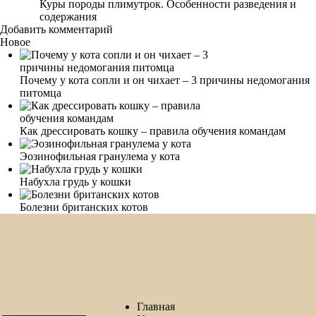
Куры породы плимутрок. Особенности разведения и
содержания
Добавить комментарий
Новое
Почему у кота сопли и он чихает – 3 причины недомогания
питомца
Как дрессировать кошку – правила обучения командам
Эозинофильная гранулема у кота
Набухла грудь у кошки
Болезни британских котов
Главная