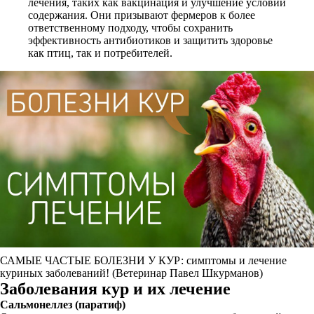
лечения, таких как вакцинация и улучшение условий
содержания. Они призывают фермеров к более
ответственному подходу, чтобы сохранить
эффективность антибиотиков и защитить здоровье
как птиц, так и потребителей.
САМЫЕ ЧАСТЫЕ БОЛЕЗНИ У КУР: симптомы и лечение
куриных заболеваний! (Ветеринар Павел Шкурманов)
Заболевания кур и их лечение
Сальмонеллез (паратиф)