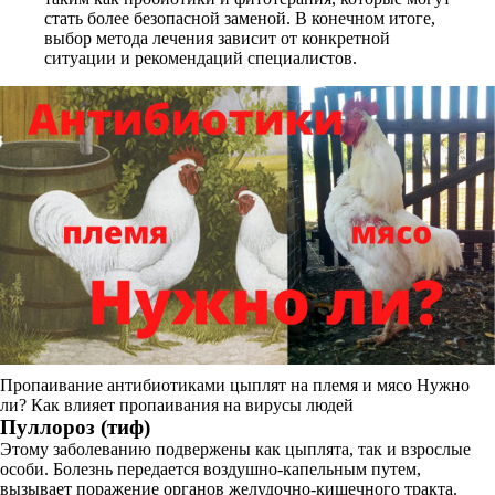
стать более безопасной заменой. В конечном итоге,
выбор метода лечения зависит от конкретной
ситуации и рекомендаций специалистов.
Пропаивание антибиотиками цыплят на племя и мясо Нужно
ли? Как влияет пропаивания на вирусы людей
Пуллороз (тиф)
Этому заболеванию подвержены как цыплята, так и взрослые
особи. Болезнь передается воздушно-капельным путем,
вызывает поражение органов желудочно-кишечного тракта.