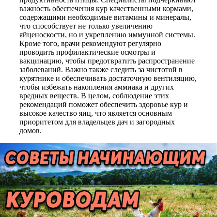
важность обеспечения кур качественными кормами,
содержащими необходимые витамины и минералы,
что способствует не только увеличению
яйценоскости, но и укреплению иммунной системы.
Кроме того, врачи рекомендуют регулярно
проводить профилактические осмотры и
вакцинацию, чтобы предотвратить распространение
заболеваний. Важно также следить за чистотой в
курятнике и обеспечивать достаточную вентиляцию,
чтобы избежать накопления аммиака и других
вредных веществ. В целом, соблюдение этих
рекомендаций поможет обеспечить здоровье кур и
высокое качество яиц, что является основным
приоритетом для владельцев дач и загородных
домов.