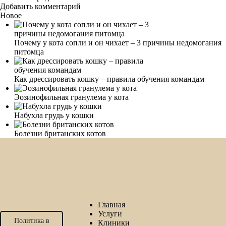
Добавить комментарий
Новое
Почему у кота сопли и он чихает – 3 причины недомогания
питомца
Как дрессировать кошку – правила обучения командам
Эозинофильная гранулема у кота
Набухла грудь у кошки
Болезни британских котов
Главная
Услуги
Политика в
Клиники