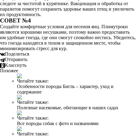
следите за чистотой в курятнике. Вакцинация и обработка от
паразитов помогут сохранить здоровье ваших птиц и увеличить
их продуктивность.
СОВЕТ №4
Создайте комфортные условия для несения яиц. Плимутроки
являются хорошими несушками, поэтому важно предоставить
им удобные гнезда, где они смогут спокойно нестись. Убедитесь,
что гнезда находятся в тихом и защищенном месте, чтобы
минимизировать стресс для кур.
Поделиться
Отправить
Класснуть
Похожее
Читайте также:
Особенности породы Бигль – характер, уход и
содержание
Читайте также:
Полезные насекомые, обитающие в наших садах
Читайте также:
Все породы собак с фото и названиями
Читайте также: