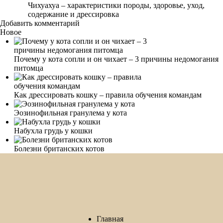
Чихуахуа – характеристики породы, здоровье, уход,
содержание и дрессировка
Добавить комментарий
Новое
Почему у кота сопли и он чихает – 3 причины недомогания
питомца
Как дрессировать кошку – правила обучения командам
Эозинофильная гранулема у кота
Набухла грудь у кошки
Болезни британских котов
Главная