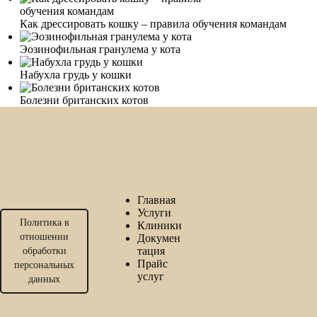
Как дрессировать кошку – правила обучения командам
Эозинофильная гранулема у кота
Набухла грудь у кошки
Болезни британских котов
Главная
Услуги
Политика в
Клиники
отношении
Докумен
тация
обработки
Прайс
персональных
услуг
данных