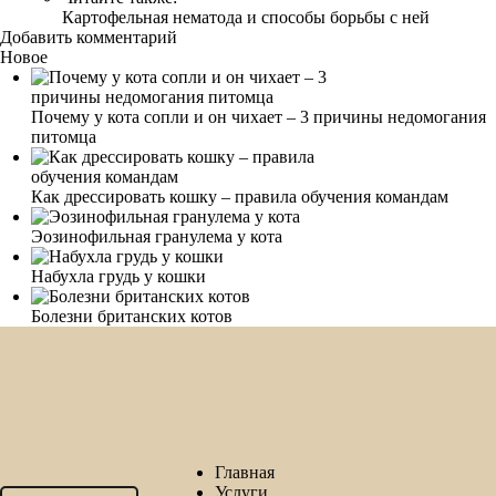
Картофельная нематода и способы борьбы с ней
Добавить комментарий
Новое
Почему у кота сопли и он чихает – 3 причины недомогания
питомца
Как дрессировать кошку – правила обучения командам
Эозинофильная гранулема у кота
Набухла грудь у кошки
Болезни британских котов
Главная
Услуги