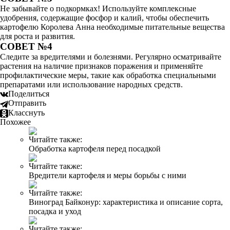
Не забывайте о подкормках! Используйте комплексные
удобрения, содержащие фосфор и калий, чтобы обеспечить
картофелю Королева Анна необходимые питательные вещества
для роста и развития.
СОВЕТ №4
Следите за вредителями и болезнями. Регулярно осматривайте
растения на наличие признаков поражения и применяйте
профилактические меры, такие как обработка специальными
препаратами или использование народных средств.
Поделиться
Отправить
Класснуть
Похожее
Читайте также:
Обработка картофеля перед посадкой
Читайте также:
Вредители картофеля и меры борьбы с ними
Читайте также:
Виноград Байконур: характеристика и описание сорта,
посадка и уход
Читайте также: