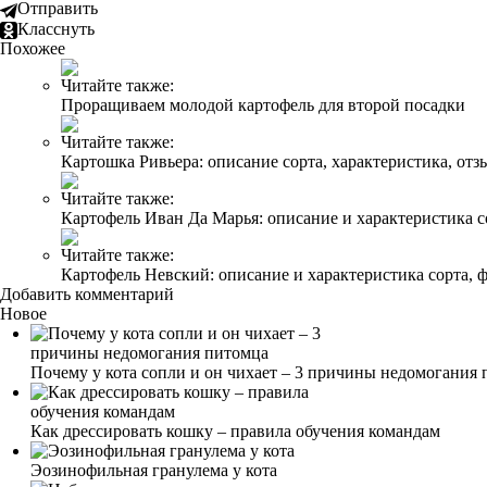
Отправить
Класснуть
Похожее
Читайте также:
Проращиваем молодой картофель для второй посадки
Читайте также:
Картошка Ривьера: описание сорта, характеристика, от
Читайте также:
Картофель Иван Да Марья: описание и характеристика с
Читайте также:
Картофель Невский: описание и характеристика сорта, 
Добавить комментарий
Новое
Почему у кота сопли и он чихает – 3 причины недомогания
Как дрессировать кошку – правила обучения командам
Эозинофильная гранулема у кота