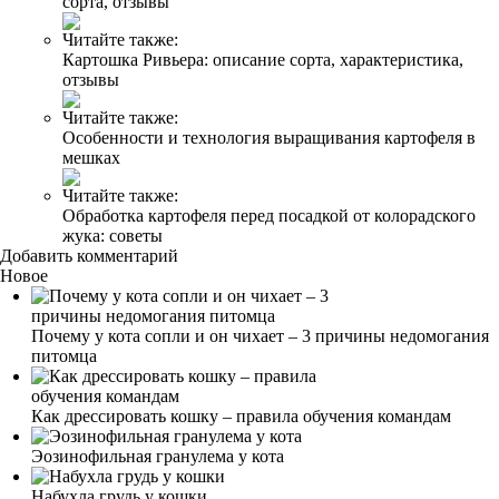
сорта, отзывы
Читайте также:
Картошка Ривьера: описание сорта, характеристика,
отзывы
Читайте также:
Особенности и технология выращивания картофеля в
мешках
Читайте также:
Обработка картофеля перед посадкой от колорадского
жука: советы
Добавить комментарий
Новое
Почему у кота сопли и он чихает – 3 причины недомогания
питомца
Как дрессировать кошку – правила обучения командам
Эозинофильная гранулема у кота
Набухла грудь у кошки