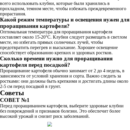
всего использовать клубни, которые были хранились в
прохладном, темном месте, чтобы избежать преждевременного
прорастания.
Какой режим температуры и освещения нужен для
проращивания картофеля?
Оптимальная температура для проращивания картофеля
составляет около 15-20°C. Клубни следует размещать в светлом
месте, но избегать прямых солнечных лучей, чтобы
предотвратить перегрев и высыхание. Хорошее освещение
способствует образованию крепких и здоровых ростков.
Сколько времени нужно для проращивания
картофеля перед посадкой?
Проращивание картофеля обычно занимает от 2 до 4 недель, в
зависимости от условий хранения и сорта. Важно следить за
ростками: они должны быть крепкими и достигать длины около
2-5 см перед посадкой в грунт.
Советы
СОВЕТ №1
Перед проращиванием картофеля, выберите здоровые клубни
без повреждений и признаков болезни. Это обеспечит более
высокий урожай и снизит риск заболеваний.