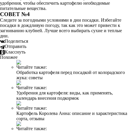
удобрения, чтобы обеспечить картофелю необходимые
питательные вещества.
СОВЕТ №4
Следите за погодными условиями в дни посадки. Избегайте
посадки в дождливую погоду, так как это может привести к
загниванию клубней. Лучше всего выбирать сухие и теплые
дни.
Поделиться
Отправить
Класснуть
Похожее
Читайте также:
Обработка картофеля перед посадкой от колорадского
жука: советы
Читайте также:
Удобрения для картофеля: виды, как применять,
календарь внесения подкормок
Читайте также:
Картофель Королева Анна: описание и характеристика
сорта, отзывы
Читайте также: