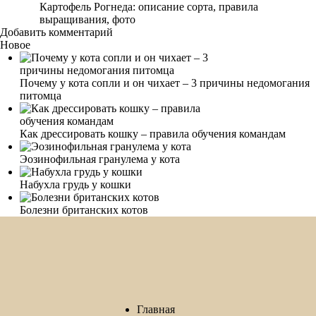
Картофель Рогнеда: описание сорта, правила
выращивания, фото
Добавить комментарий
Новое
Почему у кота сопли и он чихает – 3 причины недомогания
питомца
Как дрессировать кошку – правила обучения командам
Эозинофильная гранулема у кота
Набухла грудь у кошки
Болезни британских котов
Главная