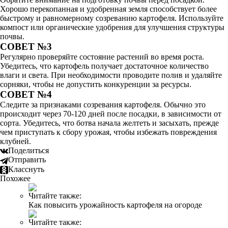
Хорошо перекопанная и удобренная земля способствует более
быстрому и равномерному созреванию картофеля. Используйте
компост или органические удобрения для улучшения структуры
почвы.
СОВЕТ №3
Регулярно проверяйте состояние растений во время роста.
Убедитесь, что картофель получает достаточное количество
влаги и света. При необходимости проводите полив и удаляйте
сорняки, чтобы не допустить конкуренции за ресурсы.
СОВЕТ №4
Следите за признаками созревания картофеля. Обычно это
происходит через 70-120 дней после посадки, в зависимости от
сорта. Убедитесь, что ботва начала желтеть и засыхать, прежде
чем приступать к сбору урожая, чтобы избежать повреждения
клубней.
Поделиться
Отправить
Класснуть
Похожее
Читайте также:
Как повысить урожайность картофеля на огороде
Читайте также: