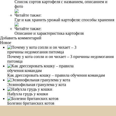
Список сортов картофеля с названием, описанием и
фото
Читайте также:
Где и как хранить урожай картофеля: способы хранения
Читайте также:
Описание и характеристика картофеля
Добавить комментарий
Новое
Почему у кота сопли и он чихает – 3 причины недомогания
питомца
Как дрессировать кошку – правила обучения командам
Эозинофильная гранулема у кота
Набухла грудь у кошки
Болезни британских котов