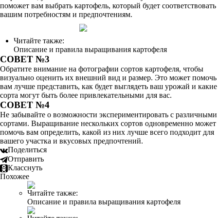
поможет вам выбрать картофель, который будет соответствовать
вашим потребностям и предпочтениям.
Читайте также:
Описание и правила выращивания картофеля
СОВЕТ №3
Обратите внимание на фотографии сортов картофеля, чтобы
визуально оценить их внешний вид и размер. Это может помочь
вам лучше представить, как будет выглядеть ваш урожай и какие
сорта могут быть более привлекательными для вас.
СОВЕТ №4
Не забывайте о возможности экспериментировать с различными
сортами. Выращивание нескольких сортов одновременно может
помочь вам определить, какой из них лучше всего подходит для
вашего участка и вкусовых предпочтений.
Поделиться
Отправить
Класснуть
Похожее
Читайте также:
Описание и правила выращивания картофеля