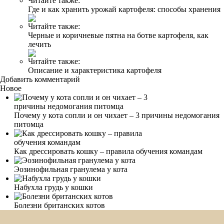
Читайте также:
Где и как хранить урожай картофеля: способы хранения
Читайте также:
Черные и коричневые пятна на ботве картофеля, как
лечить
Читайте также:
Описание и характеристика картофеля
Добавить комментарий
Новое
Почему у кота сопли и он чихает – 3 причины недомогания
питомца
Как дрессировать кошку – правила обучения командам
Эозинофильная гранулема у кота
Набухла грудь у кошки
Болезни британских котов