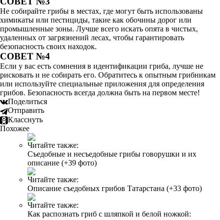
СОВЕТ №3
Не собирайте грибы в местах, где могут быть использованы
химикаты или пестициды, такие как обочины дорог или
промышленные зоны. Лучше всего искать опята в чистых,
удаленных от загрязнений лесах, чтобы гарантировать
безопасность своих находок.
СОВЕТ №4
Если у вас есть сомнения в идентификации гриба, лучше не
рисковать и не собирать его. Обратитесь к опытным грибникам
или используйте специальные приложения для определения
грибов. Безопасность всегда должна быть на первом месте!
Поделиться
Отправить
Класснуть
Похожее
Читайте также:
Съедобные и несъедобные грибы говорушки и их
описание (+39 фото)
Читайте также:
Описание съедобных грибов Татарстана (+33 фото)
Читайте также:
Как распознать гриб с шляпкой и белой ножкой: