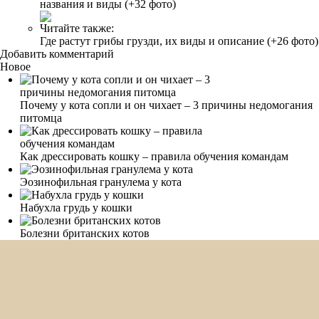
названия и виды (+32 фото)
Читайте также:
Где растут грибы грузди, их виды и описание (+26 фото)
Добавить комментарий
Новое
Почему у кота сопли и он чихает – 3 причины недомогания
питомца
Как дрессировать кошку – правила обучения командам
Эозинофильная гранулема у кота
Набухла грудь у кошки
Болезни британских котов