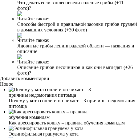
Что делать если заплесневели соленые грибы (+11
фото)?
Читайте также:
Способы быстрой и правильной засолки грибов груздей
в домашних условиях (+30 фото)
Читайте также:
Ядовитые грибы ленинградской области — названия и
описание
Читайте также:
Описание грибов песочников и как они выглядят (+26
фото)?
Добавить комментарий
Новое
Почему у кота сопли и он чихает – 3 причины недомогания
питомца
Как дрессировать кошку – правила обучения командам
Эозинофильная гранулема у кота