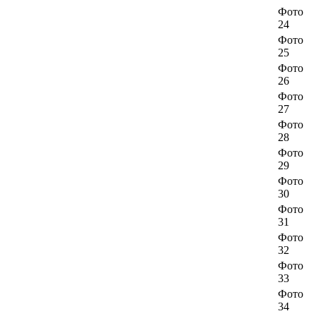
Фото
24
Фото
25
Фото
26
Фото
27
Фото
28
Фото
29
Фото
30
Фото
31
Фото
32
Фото
33
Фото
34