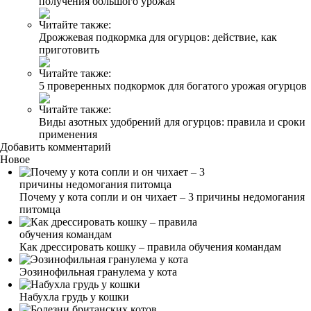
получения большого урожая
Читайте также:
Дрожжевая подкормка для огурцов: действие, как
приготовить
Читайте также:
5 проверенных подкормок для богатого урожая огурцов
Читайте также:
Виды азотных удобрений для огурцов: правила и сроки
применения
Добавить комментарий
Новое
Почему у кота сопли и он чихает – 3 причины недомогания
питомца
Как дрессировать кошку – правила обучения командам
Эозинофильная гранулема у кота
Набухла грудь у кошки