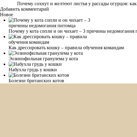
Почему сохнут и желтеют листья у рассады огурцов: как
Добавить комментарий
Новое
Почему у кота сопли и он чихает – 3 причины недомогания
Как дрессировать кошку – правила обучения командам
Эозинофильная гранулема у кота
Набухла грудь у кошки
Болезни британских котов