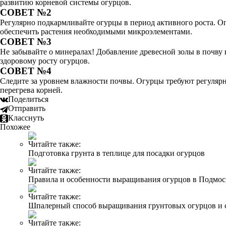
развитию корневой системы огурцов.
СОВЕТ №2
Регулярно подкармливайте огурцы в период активного роста. Оп
обеспечить растения необходимыми микроэлементами.
СОВЕТ №3
Не забывайте о минералах! Добавление древесной золы в почву 
здоровому росту огурцов.
СОВЕТ №4
Следите за уровнем влажности почвы. Огурцы требуют регулярн
перегрева корней.
Поделиться
Отправить
Класснуть
Похожее
Читайте также:
Подготовка грунта в теплице для посадки огурцов
Читайте также:
Правила и особенности выращивания огурцов в Подмос
Читайте также:
Шпалерный способ выращивания грунтовых огурцов и 
Читайте также: