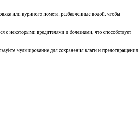
овяка или куриного помета, разбавленные водой, чтобы
ься с некоторыми вредителями и болезнями, что способствует
льзуйте мульчирование для сохранения влаги и предотвращения