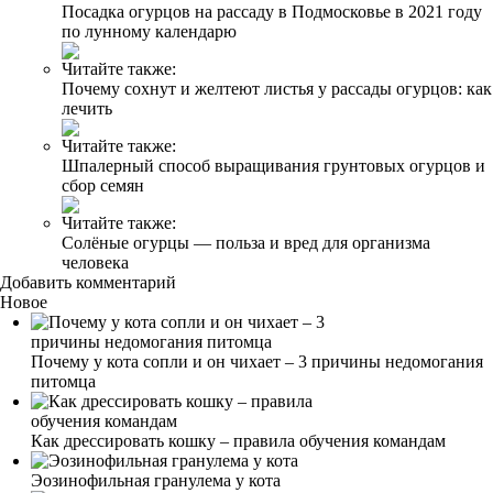
Посадка огурцов на рассаду в Подмосковье в 2021 году
по лунному календарю
Читайте также:
Почему сохнут и желтеют листья у рассады огурцов: как
лечить
Читайте также:
Шпалерный способ выращивания грунтовых огурцов и
сбор семян
Читайте также:
Солёные огурцы — польза и вред для организма
человека
Добавить комментарий
Новое
Почему у кота сопли и он чихает – 3 причины недомогания
питомца
Как дрессировать кошку – правила обучения командам
Эозинофильная гранулема у кота