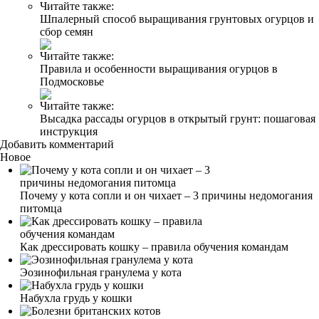
Читайте также:
Шпалерный способ выращивания грунтовых огурцов и
сбор семян
Читайте также:
Правила и особенности выращивания огурцов в
Подмосковье
Читайте также:
Высадка рассады огурцов в открытый грунт: пошаговая
инструкция
Добавить комментарий
Новое
Почему у кота сопли и он чихает – 3 причины недомогания
питомца
Как дрессировать кошку – правила обучения командам
Эозинофильная гранулема у кота
Набухла грудь у кошки