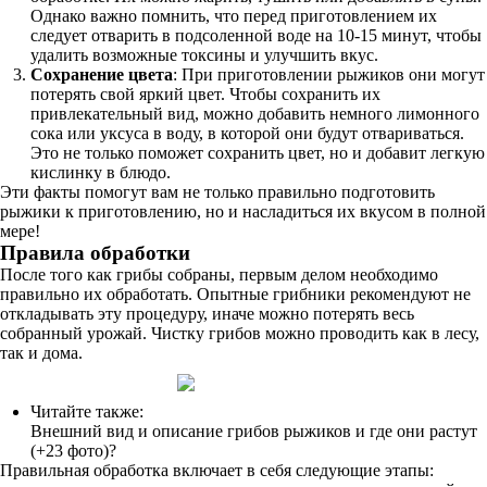
Однако важно помнить, что перед приготовлением их
следует отварить в подсоленной воде на 10-15 минут, чтобы
удалить возможные токсины и улучшить вкус.
Сохранение цвета
: При приготовлении рыжиков они могут
потерять свой яркий цвет. Чтобы сохранить их
привлекательный вид, можно добавить немного лимонного
сока или уксуса в воду, в которой они будут отвариваться.
Это не только поможет сохранить цвет, но и добавит легкую
кислинку в блюдо.
Эти факты помогут вам не только правильно подготовить
рыжики к приготовлению, но и насладиться их вкусом в полной
мере!
Правила обработки
После того как грибы собраны, первым делом необходимо
правильно их обработать. Опытные грибники рекомендуют не
откладывать эту процедуру, иначе можно потерять весь
собранный урожай. Чистку грибов можно проводить как в лесу,
так и дома.
Читайте также:
Внешний вид и описание грибов рыжиков и где они растут
(+23 фото)?
Правильная обработка включает в себя следующие этапы: