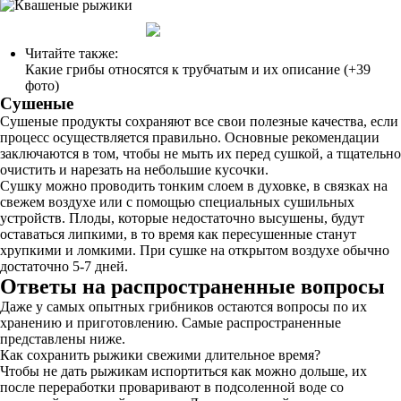
Читайте также:
Какие грибы относятся к трубчатым и их описание (+39
фото)
Сушеные
Сушеные продукты сохраняют все свои полезные качества, если
процесс осуществляется правильно. Основные рекомендации
заключаются в том, чтобы не мыть их перед сушкой, а тщательно
очистить и нарезать на небольшие кусочки.
Сушку можно проводить тонким слоем в духовке, в связках на
свежем воздухе или с помощью специальных сушильных
устройств. Плоды, которые недостаточно высушены, будут
оставаться липкими, в то время как пересушенные станут
хрупкими и ломкими. При сушке на открытом воздухе обычно
достаточно 5-7 дней.
Ответы на распространенные вопросы
Даже у самых опытных грибников остаются вопросы по их
хранению и приготовлению. Самые распространенные
представлены ниже.
Как сохранить рыжики свежими длительное время?
Чтобы не дать рыжикам испортиться как можно дольше, их
после переработки проваривают в подсоленной воде со