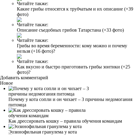
Читайте также:
Какие грибы относятся к трубчатым и их описание (+39
фото)
Читайте также:
Описание съедобных грибов Татарстана (+33 фото)
Читайте также:
Грибы во время беременности: кому можно и почему
нельзя (+16 фото)?
Читайте также:
Как вкусно и быстро приготовить грибы зонтики (+25
фото)?
Добавить комментарий
Новое
Почему у кота сопли и он чихает – 3 причины недомогания
питомца
Как дрессировать кошку – правила обучения командам
Эозинофильная гранулема у кота