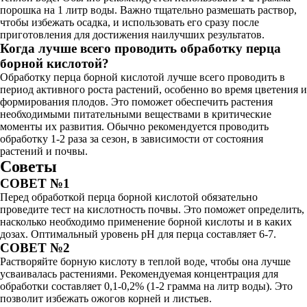
порошка на 1 литр воды. Важно тщательно размешать раствор,
чтобы избежать осадка, и использовать его сразу после
приготовления для достижения наилучших результатов.
Когда лучше всего проводить обработку перца
борной кислотой?
Обработку перца борной кислотой лучше всего проводить в
период активного роста растений, особенно во время цветения и
формирования плодов. Это поможет обеспечить растения
необходимыми питательными веществами в критические
моменты их развития. Обычно рекомендуется проводить
обработку 1-2 раза за сезон, в зависимости от состояния
растений и почвы.
Советы
СОВЕТ №1
Перед обработкой перца борной кислотой обязательно
проведите тест на кислотность почвы. Это поможет определить,
насколько необходимо применение борной кислоты и в каких
дозах. Оптимальный уровень pH для перца составляет 6-7.
СОВЕТ №2
Растворяйте борную кислоту в теплой воде, чтобы она лучше
усваивалась растениями. Рекомендуемая концентрация для
обработки составляет 0,1-0,2% (1-2 грамма на литр воды). Это
позволит избежать ожогов корней и листьев.