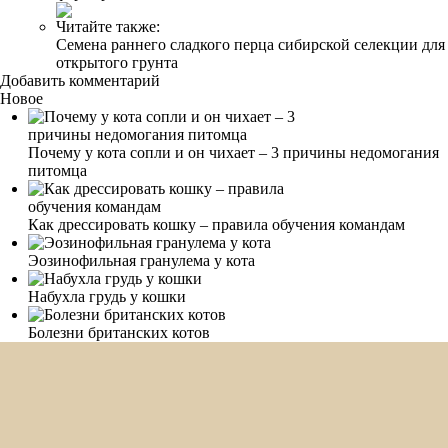
Читайте также:
Семена раннего сладкого перца сибирской селекции для
открытого грунта
Добавить комментарий
Новое
Почему у кота сопли и он чихает – 3 причины недомогания
питомца
Как дрессировать кошку – правила обучения командам
Эозинофильная гранулема у кота
Набухла грудь у кошки
Болезни британских котов