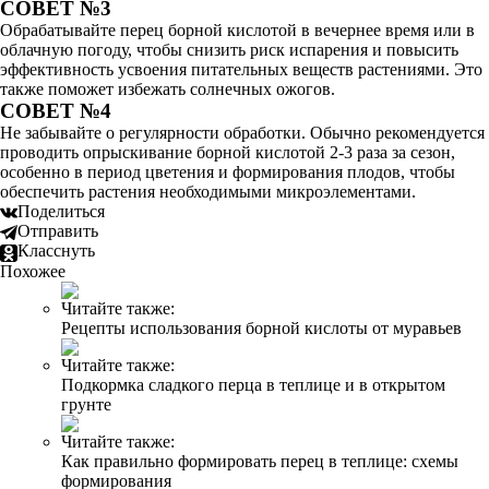
СОВЕТ №3
Обрабатывайте перец борной кислотой в вечернее время или в
облачную погоду, чтобы снизить риск испарения и повысить
эффективность усвоения питательных веществ растениями. Это
также поможет избежать солнечных ожогов.
СОВЕТ №4
Не забывайте о регулярности обработки. Обычно рекомендуется
проводить опрыскивание борной кислотой 2-3 раза за сезон,
особенно в период цветения и формирования плодов, чтобы
обеспечить растения необходимыми микроэлементами.
Поделиться
Отправить
Класснуть
Похожее
Читайте также:
Рецепты использования борной кислоты от муравьев
Читайте также:
Подкормка сладкого перца в теплице и в открытом
грунте
Читайте также:
Как правильно формировать перец в теплице: схемы
формирования