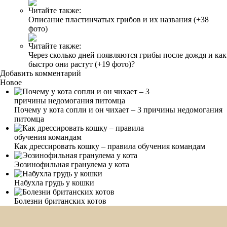
Читайте также:
Описание пластинчатых грибов и их названия (+38
фото)
Читайте также:
Через сколько дней появляются грибы после дождя и как
быстро они растут (+19 фото)?
Добавить комментарий
Новое
Почему у кота сопли и он чихает – 3 причины недомогания
питомца
Как дрессировать кошку – правила обучения командам
Эозинофильная гранулема у кота
Набухла грудь у кошки
Болезни британских котов