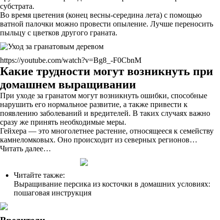
субстрата.
Во время цветения (конец весны-середина лета) с помощью
ватной палочки можно провести опыление. Лучше переносить
пыльцу с цветков другого граната.
https://youtube.com/watch?v=Bg8_-F0CbnM
Какие трудности могут возникнуть при
домашнем выращивании
При уходе за гранатом могут возникнуть ошибки, способные
нарушить его нормальное развитие, а также привести к
появлению заболеваний и вредителей. В таких случаях важно
сразу же принять необходимые меры.
Гейхера — это многолетнее растение, относящееся к семейству
камнеломковых. Оно происходит из северных регионов…
Читать далее…
Читайте также:
Выращивание персика из косточки в домашних условиях:
пошаговая инструкция