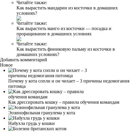
Читайте также:
Как вырастить мандарин из косточки в домашних
условиях?
Читайте также:
Как вырастить манго из косточки — посадка и
проращивание в домашних условиях
Читайте также:
Как вырастить финиковую пальму из косточки в
домашних условиях?
Добавить комментарий
Новое
Почему у кота сопли и он чихает – 3 причины недомогания
питомца
Как дрессировать кошку – правила обучения командам
Эозинофильная гранулема у кота
Набухла грудь у кошки