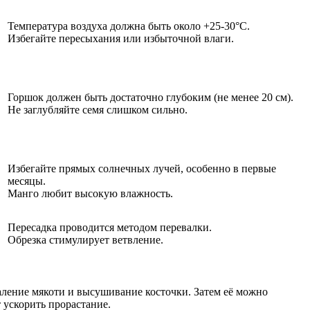
Температура воздуха должна быть около +25-30°C.
Избегайте пересыхания или избыточной влаги.
Горшок должен быть достаточно глубоким (не менее 20 см).
Не заглубляйте семя слишком сильно.
Избегайте прямых солнечных лучей, особенно в первые
месяцы.
Манго любит высокую влажность.
Пересадка проводится методом перевалки.
Обрезка стимулирует ветвление.
даление мякоти и высушивание косточки. Затем её можно
 ускорить прорастание.