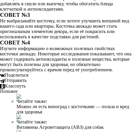
добавлять в смузи или выпечку, чтобы обогатить блюда
клетчаткой и антиоксидантами.
СОВЕТ №3
Не выбрасывайте косточку, если хотите улучшить внешний вид
вашего сада или квартиры. Косточка авокадо может стать
оригинальным элементом декора, если её покрасить или
использовать в качестве подставки для растений.
СОВЕТ №4
Изучите информацию о возможных полезных свойствах
косточки авокадо. Некоторые исследования показывают, что она
может содержать антиоксиданты и полезные вещества, которые
могут быть полезны для здоровья, но обязательно
проконсультируйтесь с врачом перед её употреблением.
Поделиться
Отправить
Класснуть
Похожее
Читайте также:
Можно ли есть виноград с косточками — польза и вред
для здоровья
Читайте также:
Витамины Агроветзащита (АВЗ) для собак