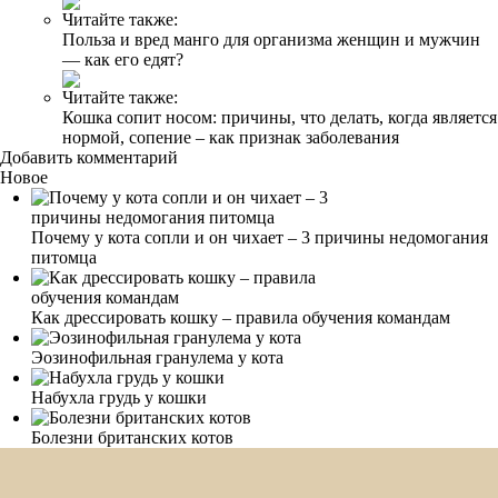
Читайте также:
Польза и вред манго для организма женщин и мужчин
— как его едят?
Читайте также:
Кошка сопит носом: причины, что делать, когда является
нормой, сопение – как признак заболевания
Добавить комментарий
Новое
Почему у кота сопли и он чихает – 3 причины недомогания
питомца
Как дрессировать кошку – правила обучения командам
Эозинофильная гранулема у кота
Набухла грудь у кошки
Болезни британских котов