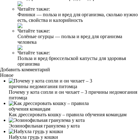
Читайте также:
Финики — польза и вред для организма, сколько нужно
есть, свойства и калорийность
Читайте также:
Солёные огурцы — польза и вред для организма
человека
Читайте также:
Польза и вред брюссельской капусты для здоровья
организма
Добавить комментарий
Новое
Почему у кота сопли и он чихает – 3 причины недомогания
питомца
Как дрессировать кошку – правила обучения командам
Эозинофильная гранулема у кота
Набухла грудь у кошки