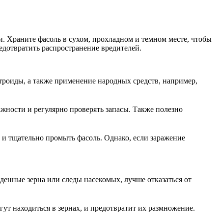
. Храните фасоль в сухом, прохладном и темном месте, чтобы
едотвратить распространение вредителей.
роиды, а также применение народных средств, например,
жности и регулярно проверять запасы. Также полезно
 и тщательно промыть фасоль. Однако, если заражение
денные зерна или следы насекомых, лучше отказаться от
гут находиться в зернах, и предотвратит их размножение.