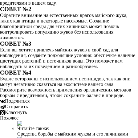
вредителями в вашем саду.
СОВЕТ №2
Обратите внимание на естественных врагов майского жука,
таких как птицы и некоторые насекомые. Создание
благоприятной среды для этих хищников может помочь
контролировать популяцию жуков без использования
химикатов.
СОВЕТ №3
Если вы хотите привлечь майских жуков в свой сад для
наблюдения, создайте подходящие условия: обеспечьте наличие
цветущих растений и источников воды. Это поможет вам
наблюдать за их поведением и разнообразием.
СОВЕТ №4
Будьте осторожны с использованием пестицидов, так как они
могут негативно сказаться на экосистеме вашего сада.
Рассмотрите возможность применения органических методов
борьбы с вредителями, чтобы сохранить баланс в природе.
Поделиться
Отправить
Класснуть
Похожее
Читайте также:
Средства борьбы с майским жуком и его личинками