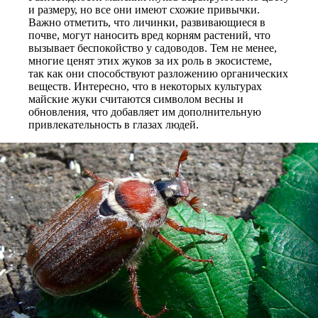
и размеру, но все они имеют схожие привычки.
Важно отметить, что личинки, развивающиеся в
почве, могут наносить вред корням растений, что
вызывает беспокойство у садоводов. Тем не менее,
многие ценят этих жуков за их роль в экосистеме,
так как они способствуют разложению органических
веществ. Интересно, что в некоторых культурах
майские жуки считаются символом весны и
обновления, что добавляет им дополнительную
привлекательность в глазах людей.