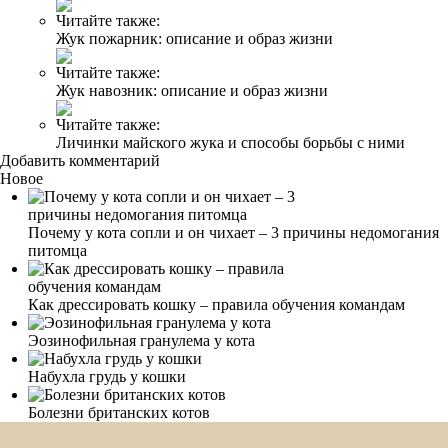
Читайте также:
Жук пожарник: описание и образ жизни
Читайте также:
Жук навозник: описание и образ жизни
Читайте также:
Личинки майского жука и способы борьбы с ними
Добавить комментарий
Новое
Почему у кота сопли и он чихает – 3 причины недомогания
питомца
Как дрессировать кошку – правила обучения командам
Эозинофильная гранулема у кота
Набухла грудь у кошки
Болезни британских котов